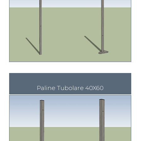
Paline Tubolare 40X60