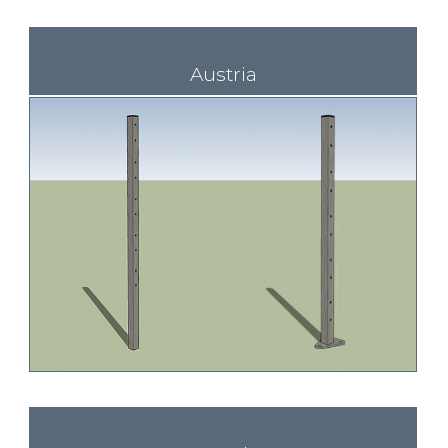
Austria