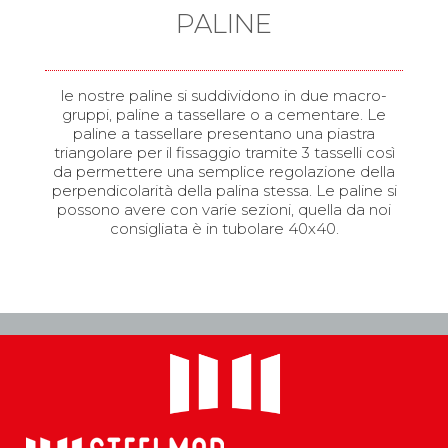
PALINE
le nostre paline si suddividono in due macro-
gruppi, paline a tassellare o a cementare. Le
paline a tassellare presentano una piastra
triangolare per il fissaggio tramite 3 tasselli così
da permettere una semplice regolazione della
perpendicolarità della palina stessa. Le paline si
possono avere con varie sezioni, quella da noi
consigliata è in tubolare 40x40.