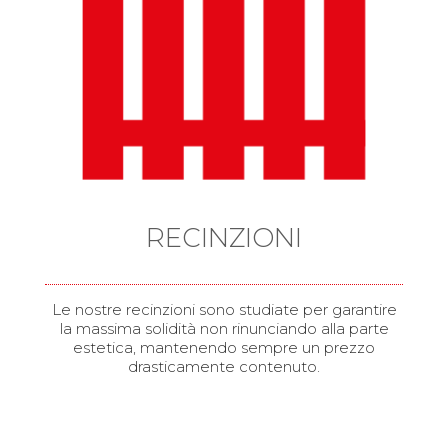
RECINZIONI
Le nostre recinzioni sono studiate per garantire
la massima solidità non rinunciando alla parte
estetica, mantenendo sempre un prezzo
drasticamente contenuto.