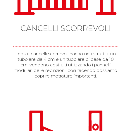
CANCELLI SCORREVOLI
I nostri cancelli scorrevoli hanno una struttura in
tubolare da 4 cm è un tubolare di base da 10
cm, vengono costruiti utilizzando i pannelli
modulari delle recinzioni, così facendo possiamo
coprire metrature importanti.