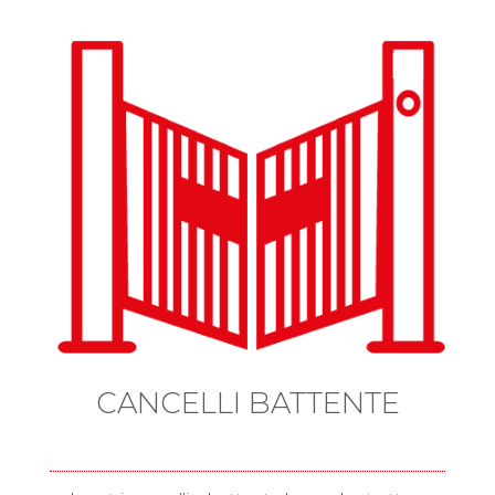
CANCELLI BATTENTE