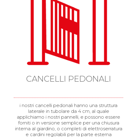
CANCELLI PEDONALI
i nostri cancelli pedonali hanno una struttura
laterale in tubolare da 4 cm, al quale
applichiamo i nostri pannelli, e possono essere
forniti o in versione semplice per una chiusura
interna al giardino, o completi di elettroserratura
e cardini regolabili per la parte esterna