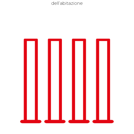
dell’abitazione