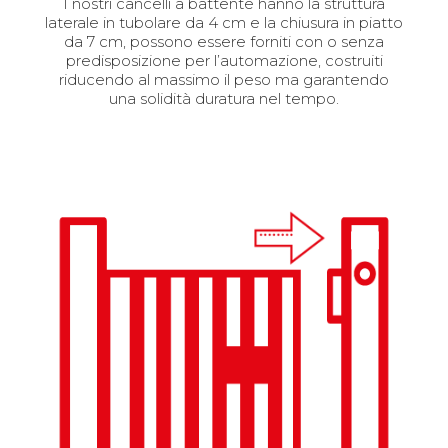
I nostri cancelli a battente hanno la struttura
laterale in tubolare da 4 cm e la chiusura in piatto
da 7 cm, possono essere forniti con o senza
predisposizione per l’automazione, costruiti
riducendo al massimo il peso ma garantendo
una solidità duratura nel tempo.