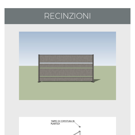
RECINZIONI