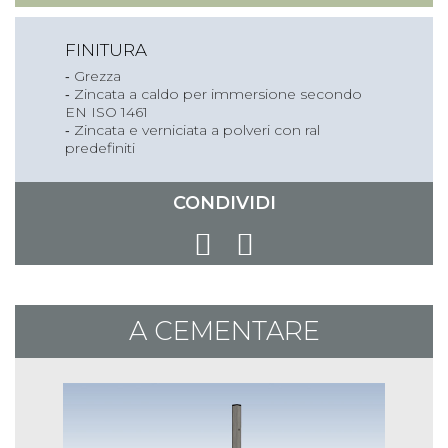
FINITURA
‐ Grezza
‐ Zincata a caldo per immersione secondo
EN ISO 1461
‐ Zincata e verniciata a polveri con ral
predefiniti
CONDIVIDI
A CEMENTARE