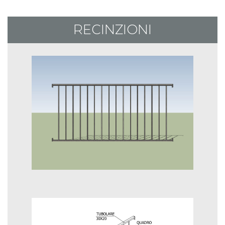
RECINZIONI