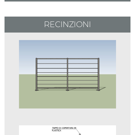
RECINZIONI